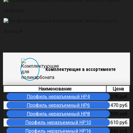
Зеленый
Желтый
Комплектующие в ассортименте
Наименование
Цена
Профиль неразъемный HP4
370 руб.
Профиль неразъемный HP6
470 руб.
Профиль неразъемный HP8
500 руб.
Профиль неразъемный HP10
610 руб.
Профиль неразъемный HP16
840 руб.