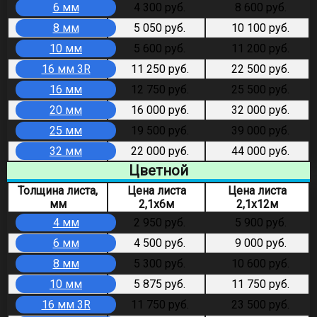
6 мм
4 300 руб.
8 600 руб.
8 мм
5 050 руб.
10 100 руб.
10 мм
5 600 руб.
11 200 руб.
16 мм 3R
11 250 руб.
22 500 руб.
16 мм
12 750 руб.
25 500 руб.
20 мм
16 000 руб.
32 000 руб.
25 мм
19 500 руб.
39 000 руб.
32 мм
22 000 руб.
44 000 руб.
Цветной
Толщина листа,
Цена листа
Цена листа
мм
2,1х6м
2,1х12м
4 мм
2 950 руб.
5 900 руб.
6 мм
4 500 руб.
9 000 руб.
8 мм
5 300 руб.
10 600 руб.
10 мм
5 875 руб.
11 750 руб.
16 мм 3R
11 750 руб.
23 500 руб.