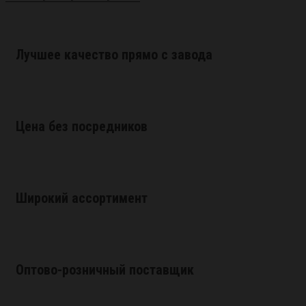
Лучшее качество прямо с завода
Цена без посредников
Широкий ассортимент
Оптово-розничный поставщик