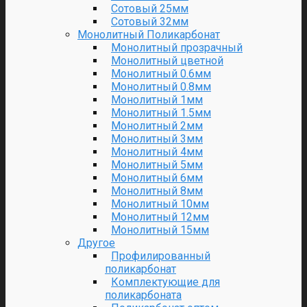
Сотовый 25мм
Сотовый 32мм
Монолитный Поликарбонат
Монолитный прозрачный
Монолитный цветной
Монолитный 0.6мм
Монолитный 0.8мм
Монолитный 1мм
Монолитный 1.5мм
Монолитный 2мм
Монолитный 3мм
Монолитный 4мм
Монолитный 5мм
Монолитный 6мм
Монолитный 8мм
Монолитный 10мм
Монолитный 12мм
Монолитный 15мм
Другое
Профилированный
поликарбонат
Комплектующие для
поликарбоната