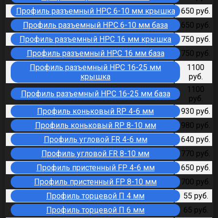
Профиль разъемный HPC 6-10 мм крышка
650 руб.
Профиль разъемный HPC 6-10 мм база
650 руб.
Профиль разъемный HPC 16 мм крышка
750 руб.
Профиль разъемный HPC 16 мм база
750 руб.
Профиль разъемный HPC 16-25 мм
1100
крышка
руб.
1100
Профиль разъемный HPC 16-25 мм база
руб.
Профиль коньковый RP 4-6 мм
930 руб.
Профиль коньковый RP 8-10 мм
980 руб.
Профиль угловой FR 4-6 мм
640 руб.
Профиль угловой FR 8-10 мм
770 руб.
Профиль пристенный FP 4-6 мм
650 руб.
Профиль пристенный FP 8-10 мм
700 руб.
Профиль торцевой П 4 мм
55 руб.
Профиль торцевой П 6 мм
65 руб.