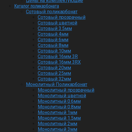
Цены на комплектующие
Каталог поликарбоната
Сотовый поликарбонат
Сотовый прозрачный
Сотовый цветной
Сотовый 3.5мм
Сотовый 4мм
Сотовый 6мм
Сотовый 8мм
Сотовый 10мм
Сотовый 16мм 3R
Сотовый 16мм 3RX
Сотовый 20мм
Сотовый 25мм
Сотовый 32мм
Монолитный Поликарбонат
Монолитный прозрачный
Монолитный цветной
Монолитный 0.6мм
Монолитный 0.8мм
Монолитный 1мм
Монолитный 1.5мм
Монолитный 2мм
Монолитный 3мм