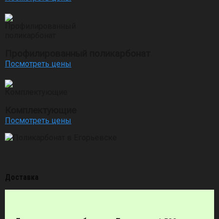
Профилированный поликарбонат
Посмотреть цены
Комплектующие
Посмотреть цены
Доставка