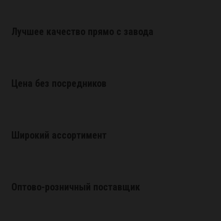
Лучшее качество прямо с завода
Цена без посредников
Широкий ассортимент
Оптово-розничный поставщик