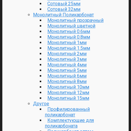
Сотовый 25мм
Сотовый 32мм
Монолитный Поликарбонат
Монолитный прозрачный
Монолитный цветной
Монолитный 0.6мм
Монолитный 0.8мм
Монолитный 1мм
Монолитный 1.5мм
Монолитный 2мм
Монолитный 3мм
Монолитный 4мм
Монолитный 5мм
Монолитный 6мм
Монолитный 8мм
Монолитный 10мм
Монолитный 12мм
Монолитный 15мм
Другое
Профилированный
поликарбонат
Комплектующие для
поликарбоната