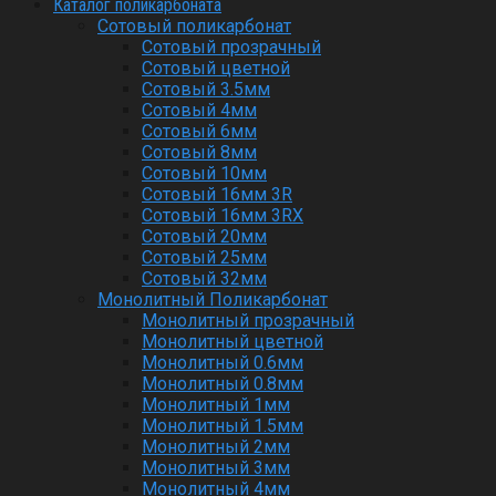
Каталог поликарбоната
Сотовый поликарбонат
Сотовый прозрачный
Сотовый цветной
Сотовый 3.5мм
Сотовый 4мм
Сотовый 6мм
Сотовый 8мм
Сотовый 10мм
Сотовый 16мм 3R
Сотовый 16мм 3RX
Сотовый 20мм
Сотовый 25мм
Сотовый 32мм
Монолитный Поликарбонат
Монолитный прозрачный
Монолитный цветной
Монолитный 0.6мм
Монолитный 0.8мм
Монолитный 1мм
Монолитный 1.5мм
Монолитный 2мм
Монолитный 3мм
Монолитный 4мм